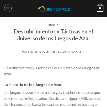
Skip
0
to
content
PUBLIC
Descubrimientos y Tácticas en el
Universo de los Juegos de Azar
POSTED ON
NOVEMBER 24, 2025
BY
BAIGENG
Descubrimientos y Tácticas en el Universo de los Juegos de
Azar
La Historia de los Juegos de Azar
Los juegos de azar tienen una larga y fascinante historia que
se remonta a miles de años. Desde las antiguas civilizaciones
de Mesopotamia hasta los casinos modernos, estos juegos