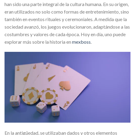
han sido una parte integral de la cultura humana. En su origen,
eran utilizados no solo como formas de entretenimiento, sino
también en eventos rituales y ceremoniales. A medida que la
sociedad avanzó, los juegos evolucionaron, adaptándose a las
costumbres y valores de cada época. Hoy en día, uno puede
explorar más sobre la historia en
mexboss
.
En la antigüedad, se utilizaban dados y otros elementos