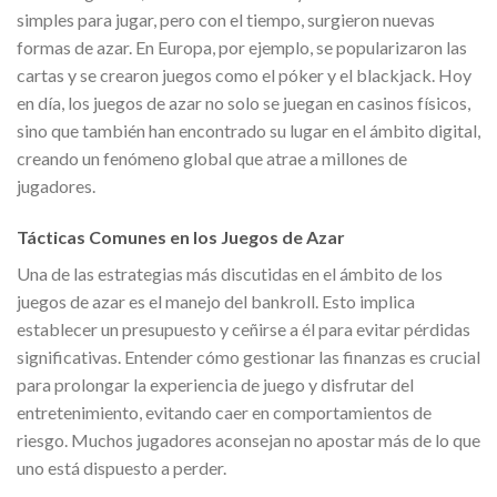
simples para jugar, pero con el tiempo, surgieron nuevas
formas de azar. En Europa, por ejemplo, se popularizaron las
cartas y se crearon juegos como el póker y el blackjack. Hoy
en día, los juegos de azar no solo se juegan en casinos físicos,
sino que también han encontrado su lugar en el ámbito digital,
creando un fenómeno global que atrae a millones de
jugadores.
Tácticas Comunes en los Juegos de Azar
Una de las estrategias más discutidas en el ámbito de los
juegos de azar es el manejo del bankroll. Esto implica
establecer un presupuesto y ceñirse a él para evitar pérdidas
significativas. Entender cómo gestionar las finanzas es crucial
para prolongar la experiencia de juego y disfrutar del
entretenimiento, evitando caer en comportamientos de
riesgo. Muchos jugadores aconsejan no apostar más de lo que
uno está dispuesto a perder.