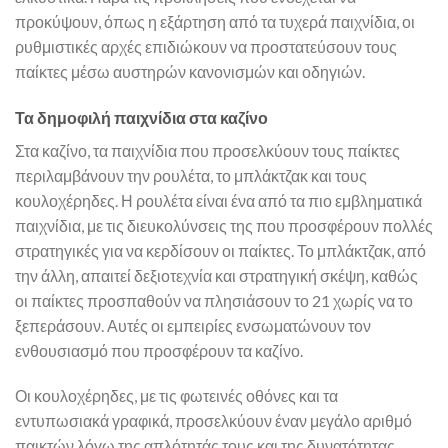
προκύψουν, όπως η εξάρτηση από τα τυχερά παιχνίδια, οι
ρυθμιστικές αρχές επιδιώκουν να προστατεύσουν τους
παίκτες μέσω αυστηρών κανονισμών και οδηγιών.
Τα δημοφιλή παιχνίδια στα καζίνο
Στα καζίνο, τα παιχνίδια που προσελκύουν τους παίκτες
περιλαμβάνουν την ρουλέτα, το μπλάκτζακ και τους
κουλοχέρηδες. Η ρουλέτα είναι ένα από τα πιο εμβληματικά
παιχνίδια, με τις διευκολύνσεις της που προσφέρουν πολλές
στρατηγικές για να κερδίσουν οι παίκτες. Το μπλάκτζακ, από
την άλλη, απαιτεί δεξιοτεχνία και στρατηγική σκέψη, καθώς
οι παίκτες προσπαθούν να πλησιάσουν το 21 χωρίς να το
ξεπεράσουν. Αυτές οι εμπειρίες ενσωματώνουν τον
ενθουσιασμό που προσφέρουν τα καζίνο.
Οι κουλοχέρηδες, με τις φωτεινές οθόνες και τα
εντυπωσιακά γραφικά, προσελκύουν έναν μεγάλο αριθμό
παικτών λόγω της απλότητάς τους και της δυνατότητας