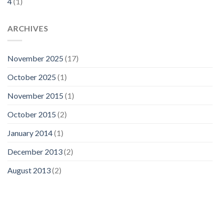
4
(1)
ARCHIVES
November 2025
(17)
October 2025
(1)
November 2015
(1)
October 2015
(2)
January 2014
(1)
December 2013
(2)
August 2013
(2)