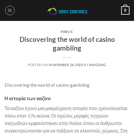
Skip
0
to
content
PABLIC
Discovering the world of casino
gambling
POSTED ON
NOVEMBER 24, 2025
BY
BAIGENG
Discovering the world of casino gambling
Η ιστορία των καζίνο
Τα καζίνο έχουν μια μακρόχρονη ιστορία που χρονολογείται
πίσω στον 17ο αιώνα. Οι πρώτες μορφές τυχερών
παιχνιδιών εμφανίστηκαν στην Ιταλία, όπου οι άνθρωποι
συγκεντρώνονταν για να παίξουν σε κλειστούς χώρους. Στη