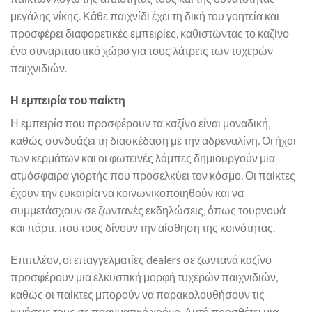
μεγάλης νίκης. Κάθε παιχνίδι έχει τη δική του γοητεία και
προσφέρει διαφορετικές εμπειρίες, καθιστώντας το καζίνο
ένα συναρπαστικό χώρο για τους λάτρεις των τυχερών
παιχνιδιών.
Η εμπειρία του παίκτη
Η εμπειρία που προσφέρουν τα καζίνο είναι μοναδική,
καθώς συνδυάζει τη διασκέδαση με την αδρεναλίνη. Οι ήχοι
των κερμάτων και οι φωτεινές λάμπες δημιουργούν μια
ατμόσφαιρα γιορτής που προσελκύει τον κόσμο. Οι παίκτες
έχουν την ευκαιρία να κοινωνικοποιηθούν και να
συμμετάσχουν σε ζωντανές εκδηλώσεις, όπως τουρνουά
και πάρτι, που τους δίνουν την αίσθηση της κοινότητας.
Επιπλέον, οι επαγγελματίες dealers σε ζωντανά καζίνο
προσφέρουν μια ελκυστική μορφή τυχερών παιχνιδιών,
καθώς οι παίκτες μπορούν να παρακολουθήσουν τις
κινήσεις τους σε πραγματικό χρόνο. Αυτό προσθέτει μια