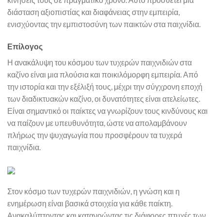
διάσταση αξιοπιστίας και διαφάνειας στην εμπειρία,
ενισχύοντας την εμπιστοσύνη των παικτών στα παιχνίδια.
Επίλογος
Η ανακάλυψη του κόσμου των τυχερών παιχνιδιών στα
καζίνο είναι μια πλούσια και ποικιλόμορφη εμπειρία. Από
την ιστορία και την εξέλιξή τους, μέχρι την σύγχρονη εποχή
των διαδικτυακών καζίνο, οι δυνατότητες είναι ατελείωτες.
Είναι σημαντικό οι παίκτες να γνωρίζουν τους κινδύνους και
να παίζουν με υπευθυνότητα, ώστε να απολαμβάνουν
πλήρως την ψυχαγωγία που προσφέρουν τα τυχερά
παιχνίδια.
Στον κόσμο των τυχερών παιχνιδιών, η γνώση και η
ενημέρωση είναι βασικά στοιχεία για κάθε παίκτη.
Ανακαλύπτοντας και κατανοώντας τις διάφορες πτυχές των