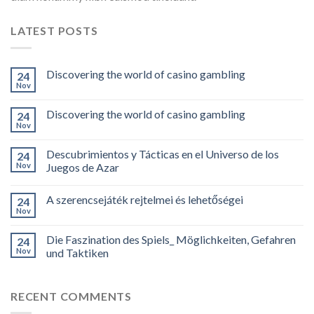
LATEST POSTS
Discovering the world of casino gambling
24
Nov
Discovering the world of casino gambling
24
Nov
Descubrimientos y Tácticas en el Universo de los
24
Nov
Juegos de Azar
A szerencsejáték rejtelmei és lehetőségei
24
Nov
Die Faszination des Spiels_ Möglichkeiten, Gefahren
24
Nov
und Taktiken
RECENT COMMENTS