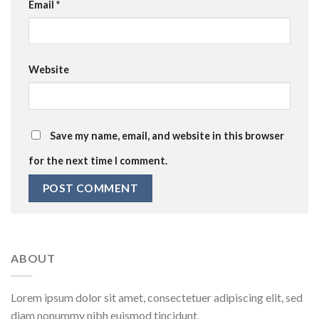
Email
*
Website
Save my name, email, and website in this browser
for the next time I comment.
ABOUT
Lorem ipsum dolor sit amet, consectetuer adipiscing elit, sed
diam nonummy nibh euismod tincidunt.