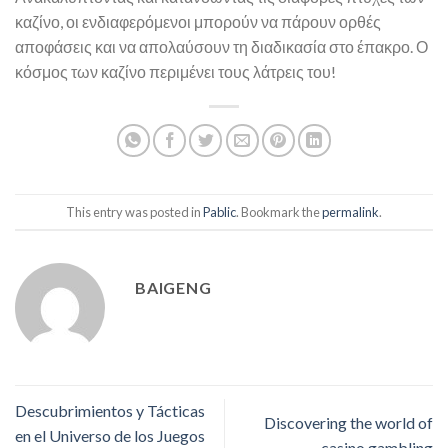
καζίνο, οι ενδιαφερόμενοι μπορούν να πάρουν ορθές
αποφάσεις και να απολαύσουν τη διαδικασία στο έπακρο. Ο
κόσμος των καζίνο περιμένει τους λάτρεις του!
This entry was posted in
Pablic
. Bookmark the
permalink
.
BAIGENG
Descubrimientos y Tácticas
Discovering the world of
en el Universo de los Juegos
casino gambling